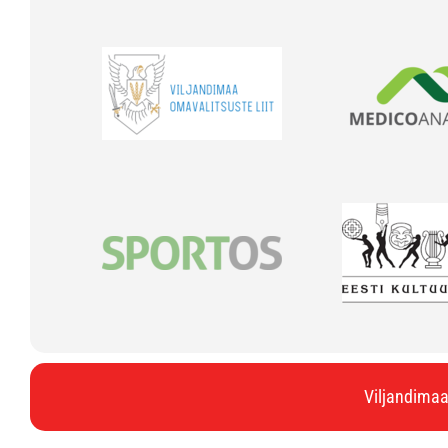
Viljandimaa 