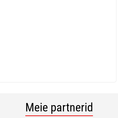
Meie partnerid