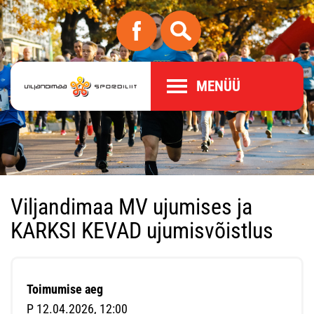
MENÜÜ
Viljandimaa MV ujumises ja
KARKSI KEVAD ujumisvõistlus
Toimumise aeg
P 12.04.2026, 12:00