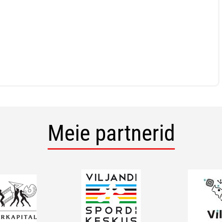
Meie partnerid