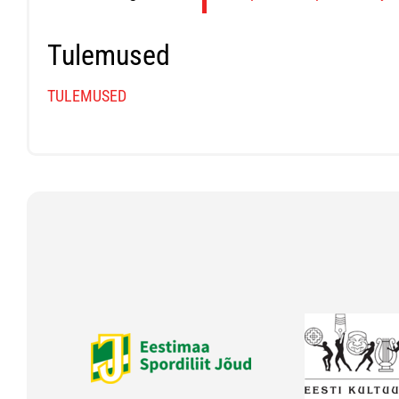
Tulemused
TULEMUSED