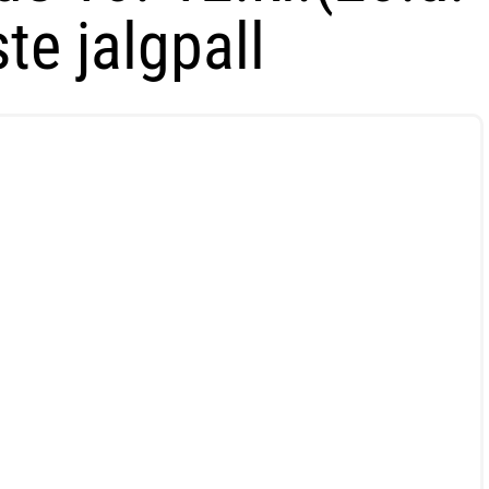
te jalgpall