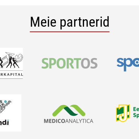
Meie partnerid