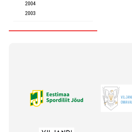
2004
2003