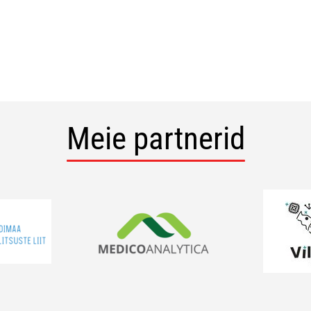
Meie partnerid