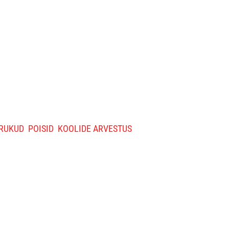
RUKUD
POISID
KOOLIDE ARVESTUS