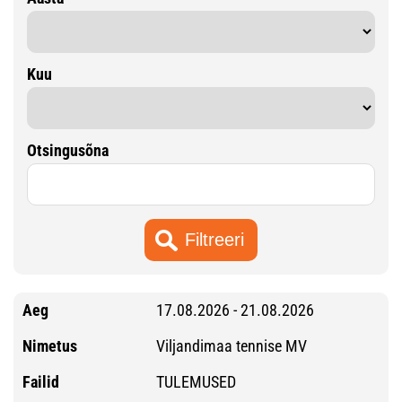
Kuu
Otsingusõna
17.08.2026 - 21.08.2026
Viljandimaa tennise MV
TULEMUSED