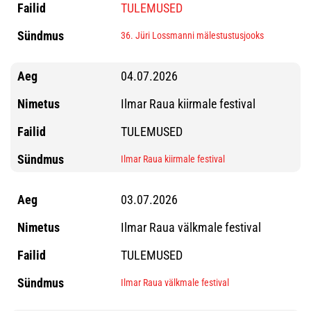
TULEMUSED
36. Jüri Lossmanni mälestustusjooks
04.07.2026
Ilmar Raua kiirmale festival
TULEMUSED
Ilmar Raua kiirmale festival
03.07.2026
Ilmar Raua välkmale festival
TULEMUSED
Ilmar Raua välkmale festival