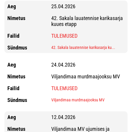
25.04.2026
42. Sakala lauatennise karikasarja
kuues etapp
TULEMUSED
42. Sakala lauatennise karikasarja ku...
24.04.2026
Viljandimaa murdmaajooksu MV
TULEMUSED
Viljandimaa murdmaajooksu MV
12.04.2026
Viljandimaa MV ujumises ja