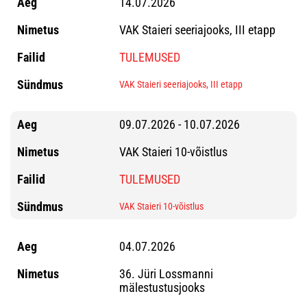
14.07.2026
VAK Staieri seeriajooks, III etapp
TULEMUSED
VAK Staieri seeriajooks, III etapp
09.07.2026 - 10.07.2026
VAK Staieri 10-võistlus
TULEMUSED
VAK Staieri 10-võistlus
04.07.2026
36. Jüri Lossmanni
mälestustusjooks