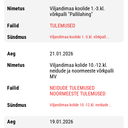
Viljandimaa koolide 1.-3.kl.
võrkpalli "Pallilahing"
TULEMUSED
Viljandimaa koolide 1.-3.kl. võrkpall...
21.01.2026
Viljandimaa kolide 10.-12.kl.
neidude ja noormeeste võrkpalli
MV
NEIDUDE TULEMUSED
NOORMEESTE TULEMUSED
Viljandimaa kolide 10.-12.kl. neidude...
19.01.2026