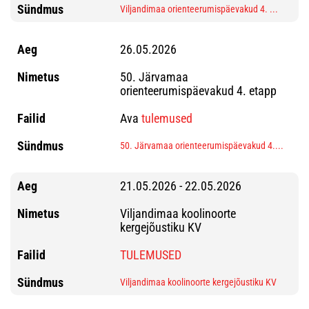
Viljandimaa orienteerumispäevakud 4. ...
26.05.2026
50. Järvamaa
orienteerumispäevakud 4. etapp
Ava
tulemused
50. Järvamaa orienteerumispäevakud 4....
21.05.2026 - 22.05.2026
Viljandimaa koolinoorte
kergejõustiku KV
TULEMUSED
Viljandimaa koolinoorte kergejõustiku KV