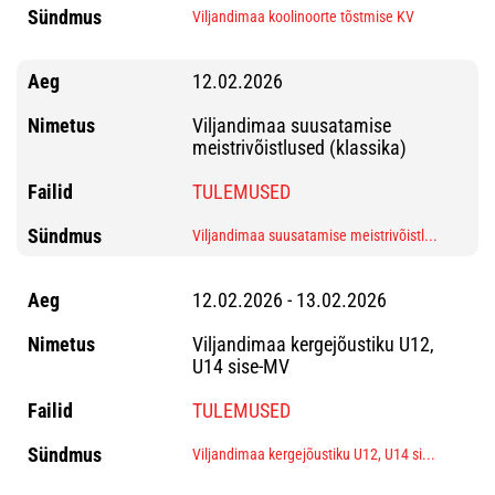
Viljandimaa koolinoorte tõstmise KV
12.02.2026
Viljandimaa suusatamise
meistrivõistlused (klassika)
TULEMUSED
Viljandimaa suusatamise meistrivõistl...
12.02.2026 - 13.02.2026
Viljandimaa kergejõustiku U12,
U14 sise-MV
TULEMUSED
Viljandimaa kergejõustiku U12, U14 si...