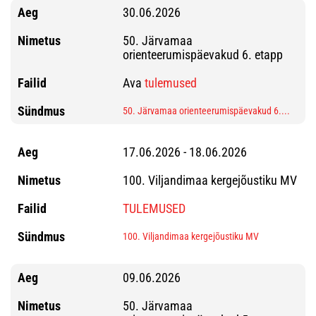
30.06.2026
50. Järvamaa
orienteerumispäevakud 6. etapp
Ava
tulemused
50. Järvamaa orienteerumispäevakud 6....
17.06.2026 - 18.06.2026
100. Viljandimaa kergejõustiku MV
TULEMUSED
100. Viljandimaa kergejõustiku MV
09.06.2026
50. Järvamaa