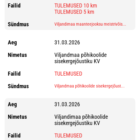
TULEMUSED 10 km
TULEMUSED 5 km
Viljandimaa maanteejooksu meistrivõis...
31.03.2026
Viljandmaa põhikoolide
sisekergejõustiku KV
TULEMUSED
Viljandmaa põhikoolide sisekergejõust...
31.03.2026
Viljandimaa põhikoolide
sisekergejõustiku KV
TULEMUSED