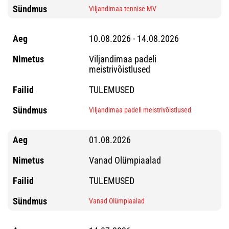
Viljandimaa tennise MV
10.08.2026 - 14.08.2026
Viljandimaa padeli
meistrivõistlused
TULEMUSED
Viljandimaa padeli meistrivõistlused
01.08.2026
Vanad Olümpiaalad
TULEMUSED
Vanad Olümpiaalad