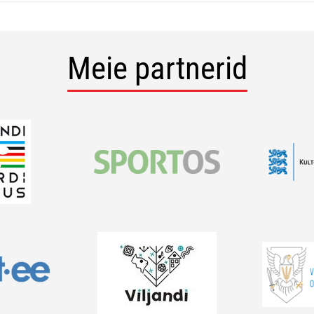
Meie partnerid