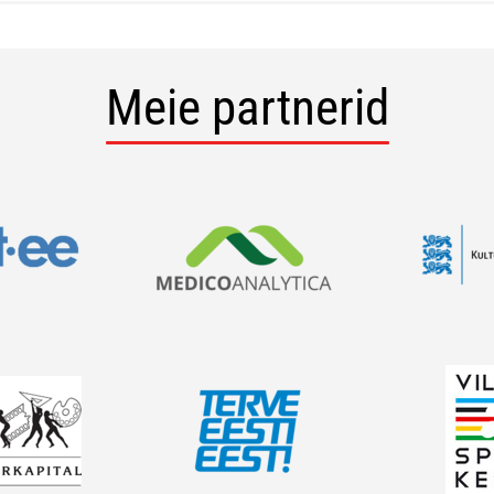
Meie partnerid