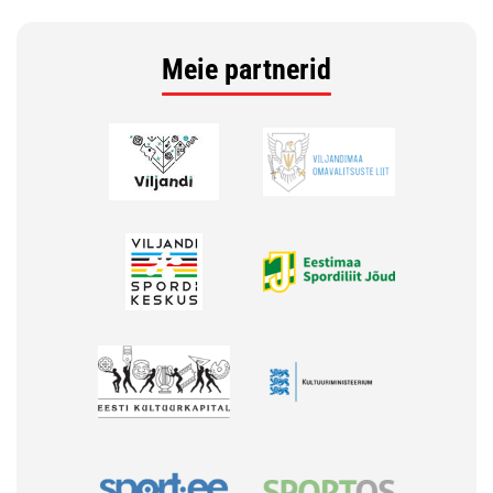
Meie partnerid