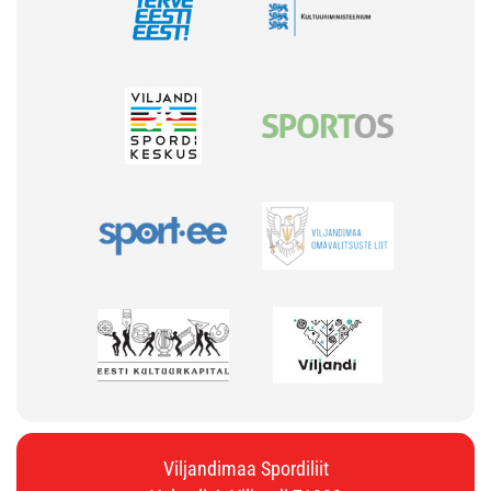
Viljandimaa Spordiliit