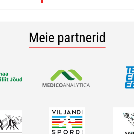
Meie partnerid