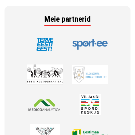
Meie partnerid