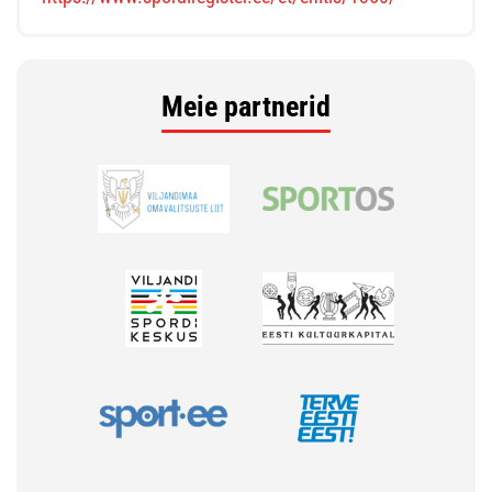
Meie partnerid