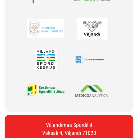
Viljandimaa Spordiliit
Vaksali 4, Viljandi 71020