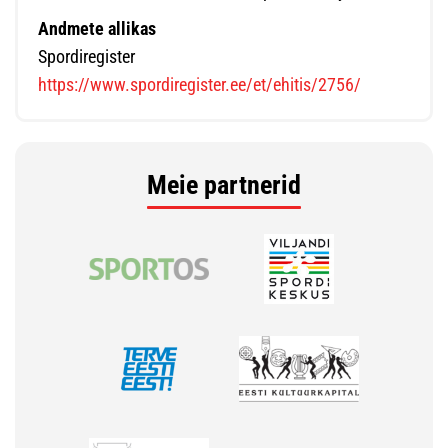
Andmete allikas
Spordiregister
https://www.spordiregister.ee/et/ehitis/2756/
Meie partnerid