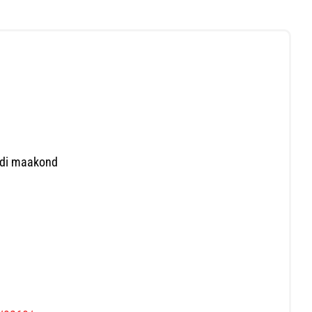
andi maakond