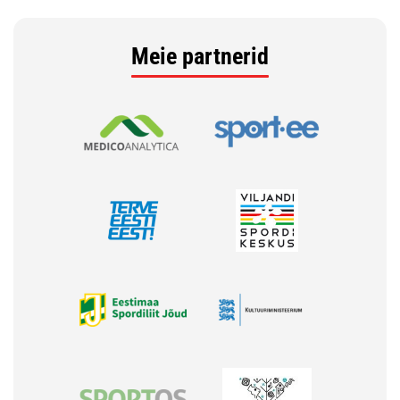
Meie partnerid