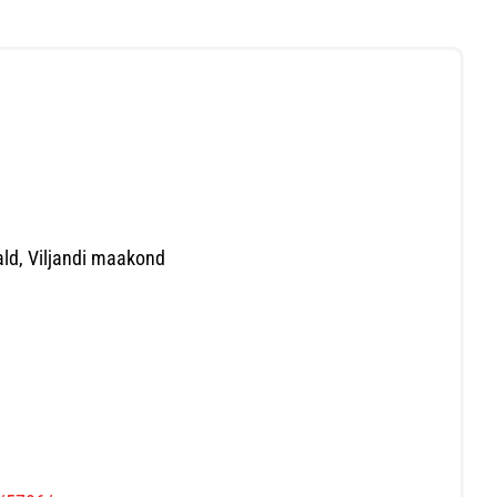
vald, Viljandi maakond