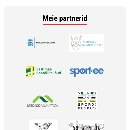
Meie partnerid