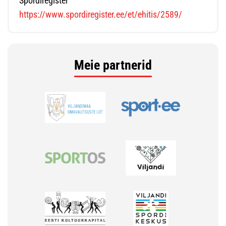
Spordiregister
https://www.spordiregister.ee/et/ehitis/2589/
Meie partnerid