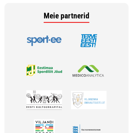
Meie partnerid