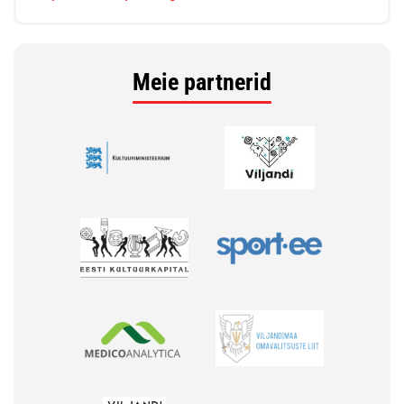
Meie partnerid