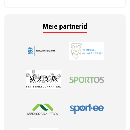
Meie partnerid