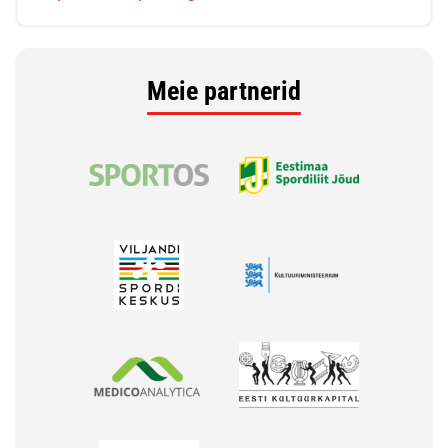
Meie partnerid