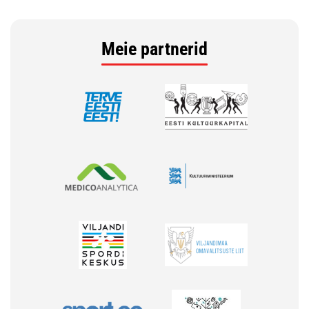
Meie partnerid