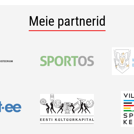
Meie partnerid