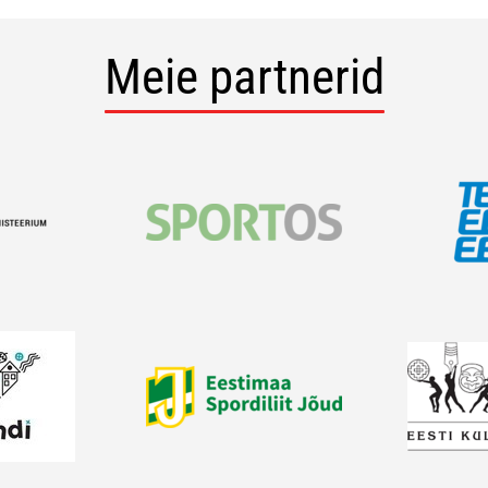
Meie partnerid