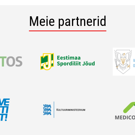
Meie partnerid