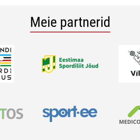
Meie partnerid