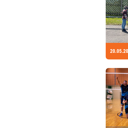
20.05.2