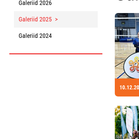
Galeriid 2026
Galeriid 2025
Galeriid 2024
10.12.2