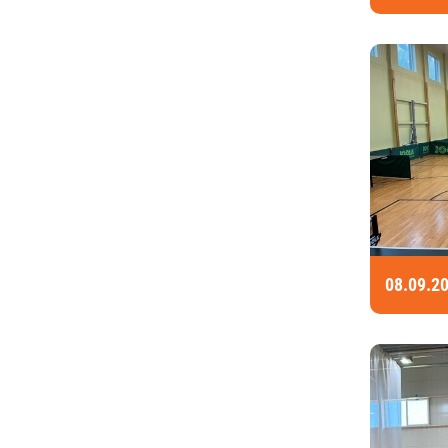
08.09.2