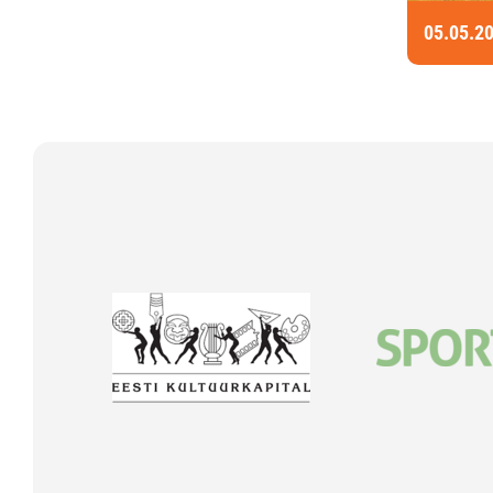
05.05.2