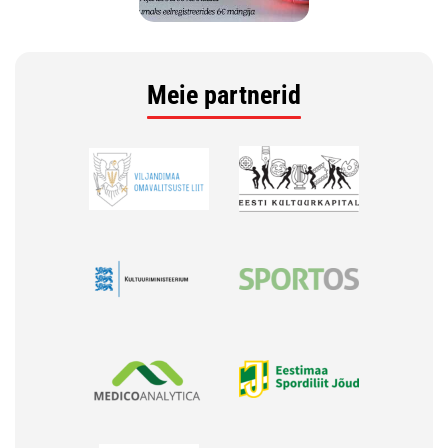
Meie partnerid