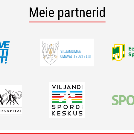
Meie partnerid