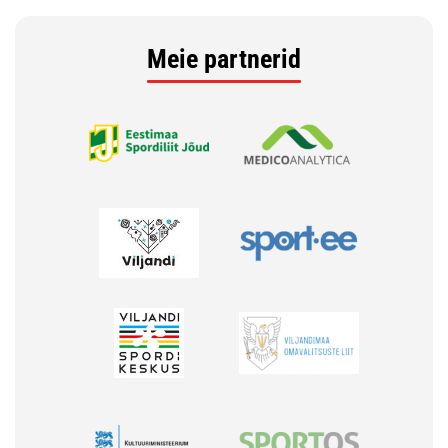
Meie partnerid