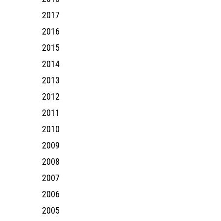
2017
2016
2015
2014
2013
2012
2011
2010
2009
2008
2007
2006
2005