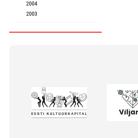
2004
2003