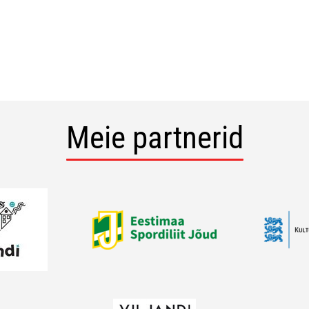
Meie partnerid