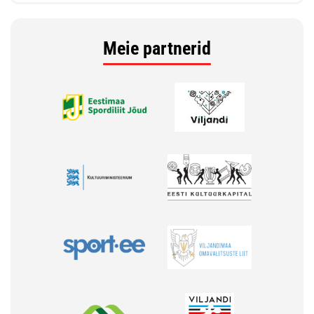
Meie partnerid