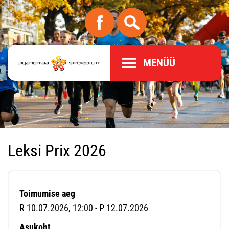
MENÜÜ
Leksi Prix 2026
Toimumise aeg
R 10.07.2026, 12:00 - P 12.07.2026
Asukoht