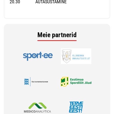
20.30 AUTASUSTAMINE
Meie partnerid