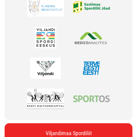
Viljandimaa Spordiliit