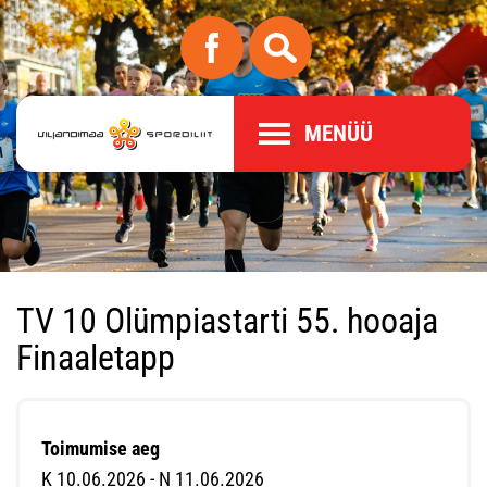
MENÜÜ
TV 10 Olümpiastarti 55. hooaja
Finaaletapp
Toimumise aeg
K 10.06.2026 - N 11.06.2026