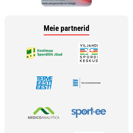
Meie partnerid