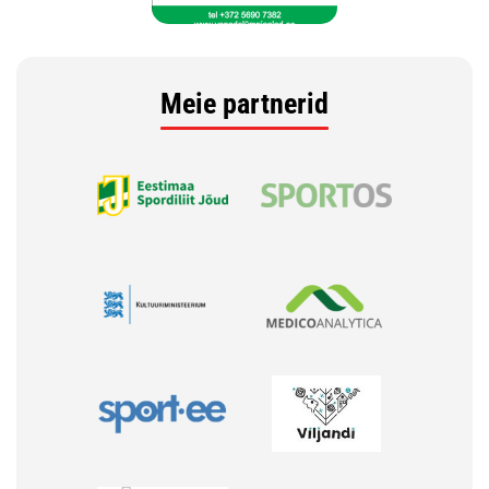
Meie partnerid