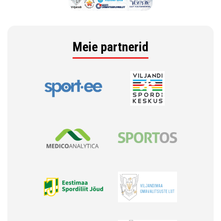
Meie partnerid