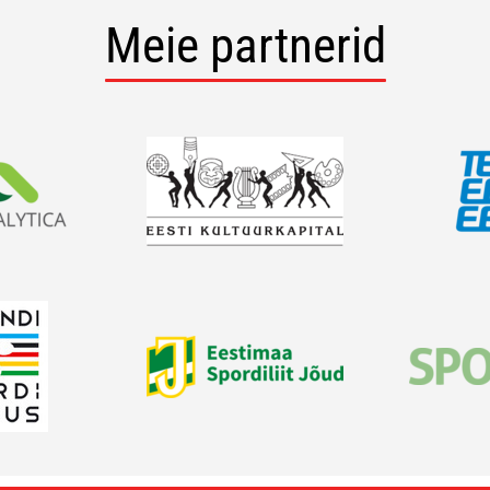
Meie partnerid